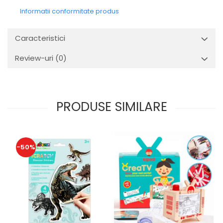
Informatii conformitate produs
Caracteristici
Review-uri
(0)
PRODUSE SIMILARE
-50%