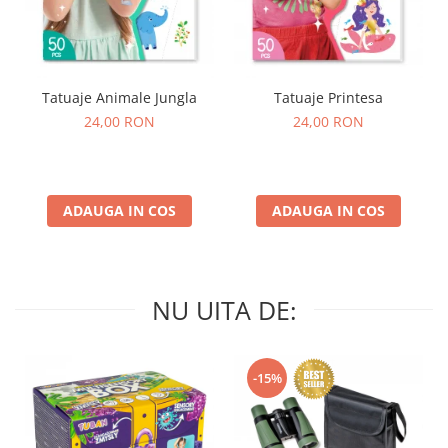
Tatuaje Animale Jungla
Tatuaje Printesa
24,00 RON
24,00 RON
ADAUGA IN COS
ADAUGA IN COS
NU UITA DE:
-15%