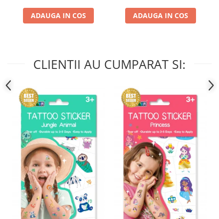
ADAUGA IN COS
ADAUGA IN COS
CLIENTII AU CUMPARAT SI: