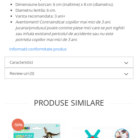
Dimensiune borcan: 6 cm (inaltime) x 8 cm (diametru).
Diametru lentila: 6 cm.
Varsta recomandata: 3 ani+
Avertisment! Contraindicat copiilor mai mici de 3 ani.
Jucaria/produsul poate contine piese mici care se pot inghiti
sau inhala existand pericolul de accidente sau nu este
potrivita copiilor mai mici de 3 ani.
Informatii conformitate produs
Caracteristici
Review-uri
(0)
PRODUSE SIMILARE
-50%