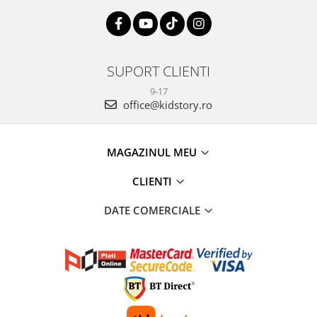
SUPORT CLIENTI
9-17
office@kidstory.ro
MAGAZINUL MEU
CLIENTI
DATE COMERCIALE