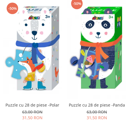
-50%
-50%
Puzzle cu 28 de piese -Polar
Puzzle cu 28 de piese -Panda
63,00 RON
63,00 RON
31,50 RON
31,50 RON