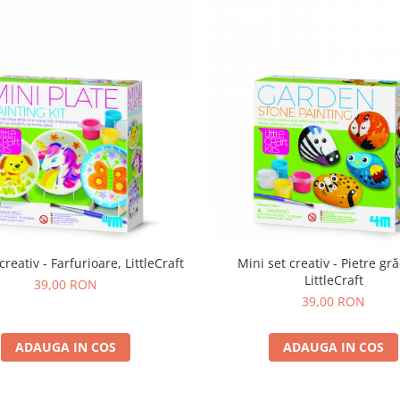
creativ - Farfurioare, LittleCraft
Mini set creativ - Pietre gr
LittleCraft
39,00 RON
39,00 RON
ADAUGA IN COS
ADAUGA IN COS