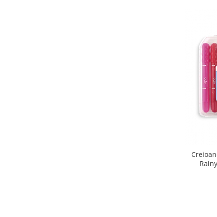
Creioan
Rainy