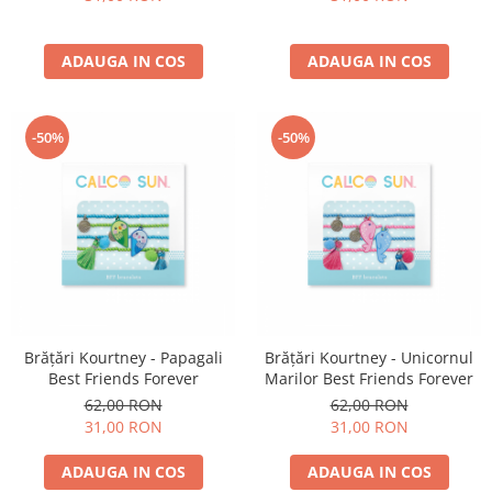
ADAUGA IN COS
ADAUGA IN COS
-50%
-50%
Brățări Kourtney - Papagali
Brățări Kourtney - Unicornul
Best Friends Forever
Marilor Best Friends Forever
62,00 RON
62,00 RON
31,00 RON
31,00 RON
ADAUGA IN COS
ADAUGA IN COS