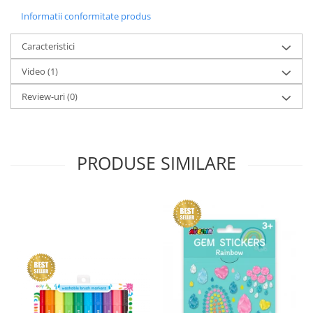
Informatii conformitate produs
Caracteristici
Video
(1)
Review-uri
(0)
PRODUSE SIMILARE