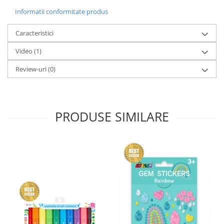
Informatii conformitate produs
Caracteristici
Video
(1)
Review-uri
(0)
PRODUSE SIMILARE