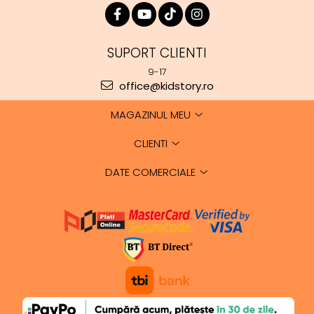
SUPORT CLIENTI
9-17
office@kidstory.ro
MAGAZINUL MEU
CLIENTI
DATE COMERCIALE