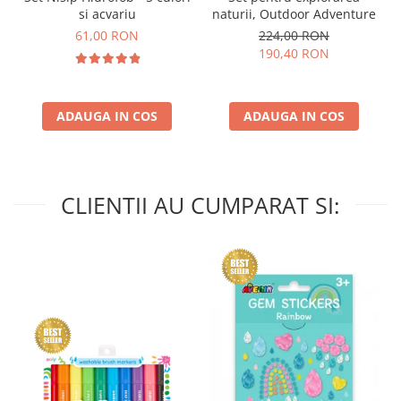
si acvariu
naturii, Outdoor Adventure
61,00 RON
224,00 RON
190,40 RON
ADAUGA IN COS
ADAUGA IN COS
CLIENTII AU CUMPARAT SI: