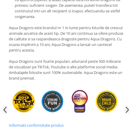
primesc suficient oxigen. De asemenea, puteti transfera tot
continutul intr-un alt recipient si inapoi, efectuandu-se astfel
oxigenarea.
Aqua Dragons este brandul nr 1 in lume pentru kiturile de crescut
animale acvatice de acest tip. De 10 ani continua sa ofere produse
de calitate si sa raspandeasca dragoste pentru Aqua Dragons. Cu
ocazia implinirii a 10 ani, Aqua Dragons a lansat un cantecel
pentru acestia.
Aqua Dragons sunt foarte populari, adunand peste 500 milioane
de vizualizari pe TikTok, Youtube si alte platforme social media.
Ambalajele folosite sunt 100% sustenabile. Aqua Dragons este un
brand premiat.
Informatii conformitate produs