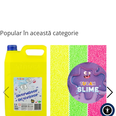
Popular în această categorie