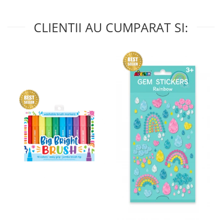
CLIENTII AU CUMPARAT SI: