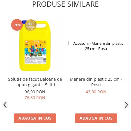
PRODUSE SIMILARE
-20%
Solutie de facut Baloane de
Manere din plastic 25 cm -
sapun gigante, 5 litri
Rosu
96,00 RON
43,00 RON
76,80 RON
ADAUGA IN COS
ADAUGA IN COS