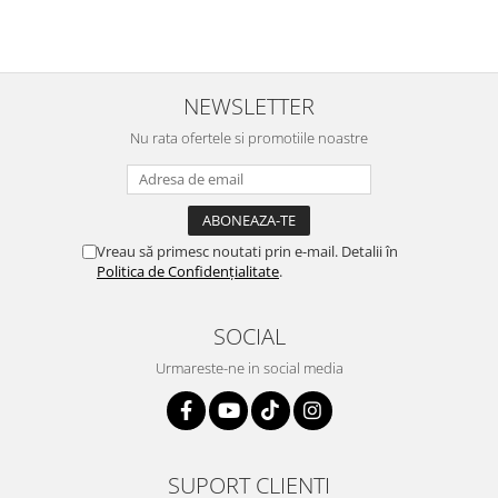
NEWSLETTER
Nu rata ofertele si promotiile noastre
Vreau să primesc noutati prin e-mail. Detalii în
Politica de Confidențialitate
.
SOCIAL
Urmareste-ne in social media
SUPORT CLIENTI