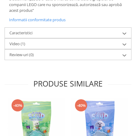
companii LEGO care nu sponsorizează, autorizează sau aprobă
acest produs”
Informatii conformitate produs
Caracteristici
Video
(1)
Review-uri
(0)
PRODUSE SIMILARE
-40%
-40%