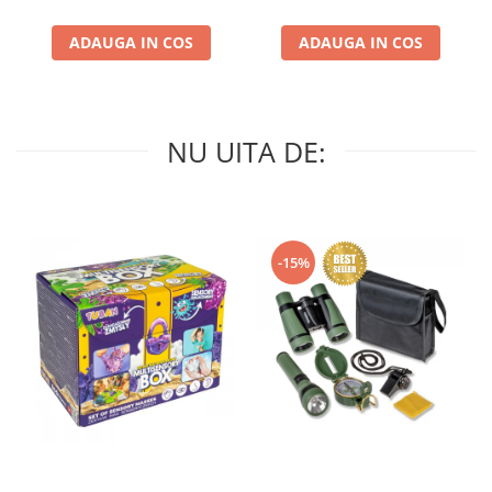
ADAUGA IN COS
ADAUGA IN COS
NU UITA DE:
-15%