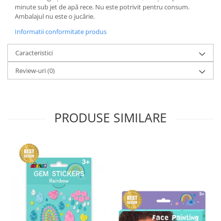
minute sub jet de apă rece. Nu este potrivit pentru consum.
Ambalajul nu este o jucărie.
Informatii conformitate produs
Caracteristici
Review-uri
(0)
PRODUSE SIMILARE