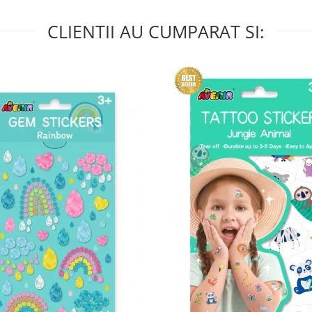
CLIENTII AU CUMPARAT SI: