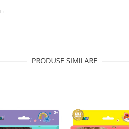
hii
PRODUSE SIMILARE