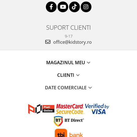
SUPORT CLIENTI
9-17
office@kidstory.ro
MAGAZINUL MEU
CLIENTI
DATE COMERCIALE