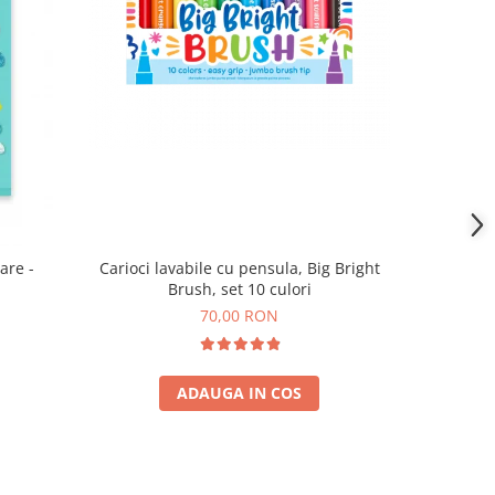
are -
Carioci lavabile cu pensula, Big Bright
Brush, set 10 culori
70,00 RON
ADAUGA IN COS