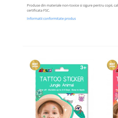
Produse din materiale non-toxice si sigure pentru copii, ca
certificata FSC.
Informatii conformitate produs