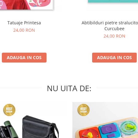
Tatuaje Printesa
Abtibilduri pietre stralucito
Curcubee
24,00 RON
24,00 RON
ADAUGA IN COS
ADAUGA IN COS
NU UITA DE: