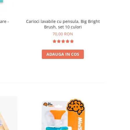
are -
Carioci lavabile cu pensula, Big Bright
Brush, set 10 culori
70,00 RON
ADAUGA IN COS