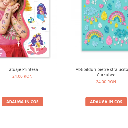
Tatuaje Printesa
Abtibilduri pietre stralucito
Curcubee
24,00 RON
24,00 RON
ADAUGA IN COS
ADAUGA IN COS