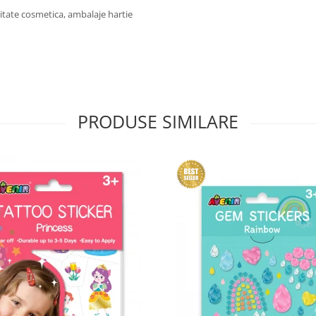
litate cosmetica, ambalaje hartie
PRODUSE SIMILARE