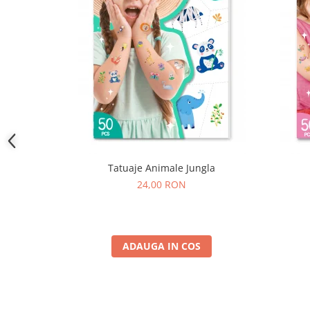
Tatuaje Animale Jungla
24,00 RON
ADAUGA IN COS