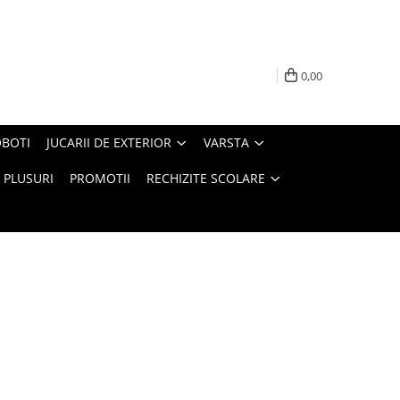
0,00
BOTI
JUCARII DE EXTERIOR
VARSTA
PLUSURI
PROMOTII
RECHIZITE SCOLARE