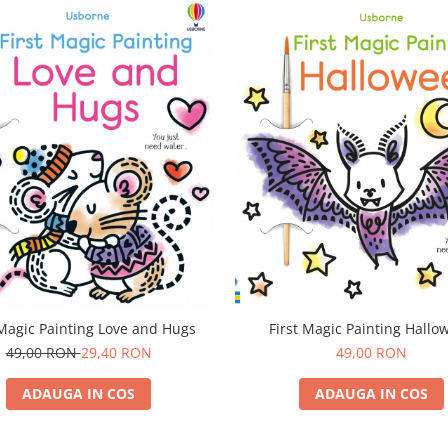
 Magic Painting Love and Hugs
First Magic Painting Hallo
49,00 RON
29,40 RON
49,00 RON
ADAUGA IN COS
ADAUGA IN COS