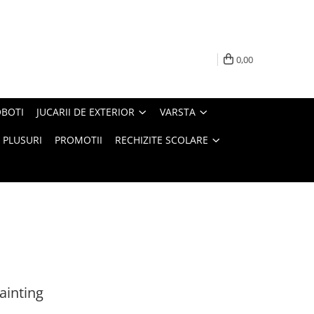
0,00
BOTI
JUCARII DE EXTERIOR
VARSTA
PLUSURI
PROMOTII
RECHIZITE SCOLARE
ainting