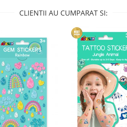
CLIENTII AU CUMPARAT SI: