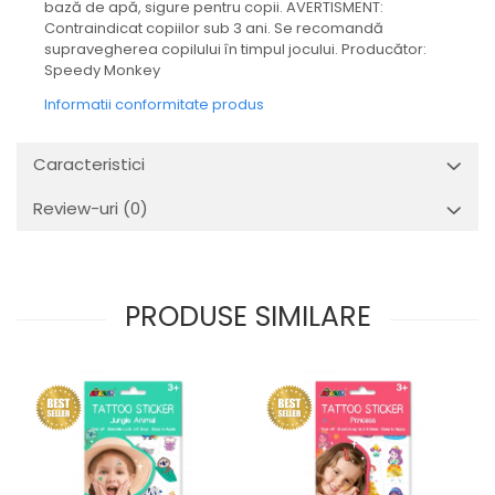
bază de apă, sigure pentru copii. AVERTISMENT:
Contraindicat copiilor sub 3 ani. Se recomandă
supravegherea copilului în timpul jocului. Producător:
Speedy Monkey
Informatii conformitate produs
Caracteristici
Review-uri
(0)
PRODUSE SIMILARE