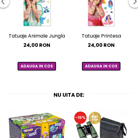
Tatuaje Animale Jungla
Tatuaje Printesa
24,00 RON
24,00 RON
ADAUGA IN COS
ADAUGA IN COS
NU UITA DE:
-15%