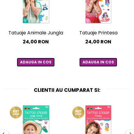
Tatuaje Animale Jungla
Tatuaje Printesa
24,00 RON
24,00 RON
ADAUGA IN COS
ADAUGA IN COS
CLIENTII AU CUMPARAT SI: