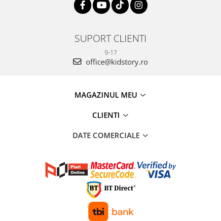
SUPORT CLIENTI
9-17
office@kidstory.ro
MAGAZINUL MEU
CLIENTI
DATE COMERCIALE