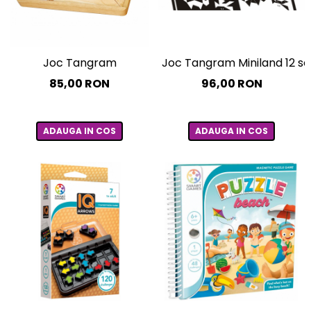
Joc Tangram Miniland 12 se
Joc Tangram
96,00 RON
85,00 RON
ADAUGA IN COS
ADAUGA IN COS