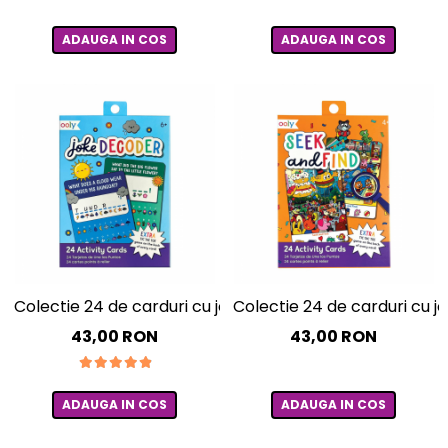
ADAUGA IN COS
ADAUGA IN COS
Colectie 24 de carduri cu jocuri si activitati - Decodor 
Colectie 24 de carduri cu joc
43,00 RON
43,00 RON
ADAUGA IN COS
ADAUGA IN COS