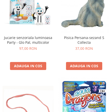
Jucarie senzoriala luminoasa
Pisica Persana-sezand S
Party - Glo Pal, multicolor
Collecta
97,00 RON
37,00 RON
ADAUGA IN COS
ADAUGA IN COS