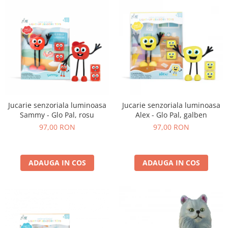
Jucarie senzoriala luminoasa
Jucarie senzoriala luminoasa
Sammy - Glo Pal, rosu
Alex - Glo Pal, galben
97,00 RON
97,00 RON
ADAUGA IN COS
ADAUGA IN COS