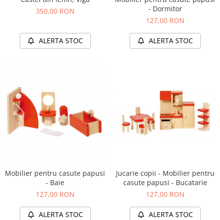
- Dormitor
350,00 RON
127,00 RON
ALERTA STOC
ALERTA STOC
Jucarie copii - Mobilier pentru
Mobilier pentru casute papusi
casute papusi - Bucatarie
- Baie
127,00 RON
127,00 RON
ALERTA STOC
ALERTA STOC