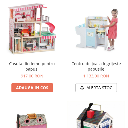
Casuta din lemn pentru
Centru de joaca Ingrijeste
papusi
papusile
917,00 RON
1.133,00 RON
ADAUGA IN COS
ALERTA STOC