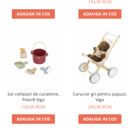
154,00 RON
ADAUGA IN COS
ADAUGA IN COS
Set compact de curatenie,
Carucior gri pentru papusi,
PolarB Viga
Viga
124,00 RON
264,00 RON
ADAUGA IN COS
ADAUGA IN COS