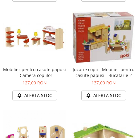
Mobilier pentru casute papusi
Jucarie copii - Mobilier pentru
- Camera copiilor
casute papusi - Bucatarie 2
127,00 RON
137,00 RON
ALERTA STOC
ALERTA STOC