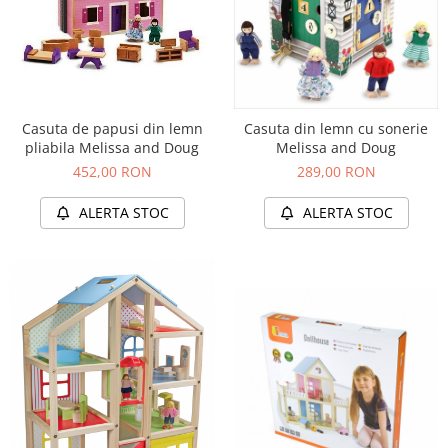
Casuta de papusi din lemn
Casuta din lemn cu sonerie
pliabila Melissa and Doug
Melissa and Doug
452,00 RON
289,00 RON
ALERTA STOC
ALERTA STOC