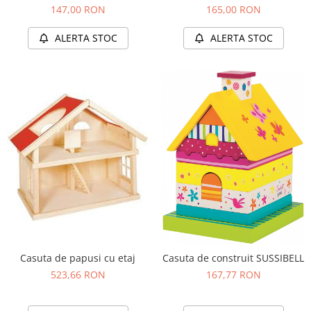
147,00 RON
165,00 RON
ALERTA STOC
ALERTA STOC
Casuta de papusi cu etaj
Casuta de construit SUSSIBELL
523,66 RON
167,77 RON