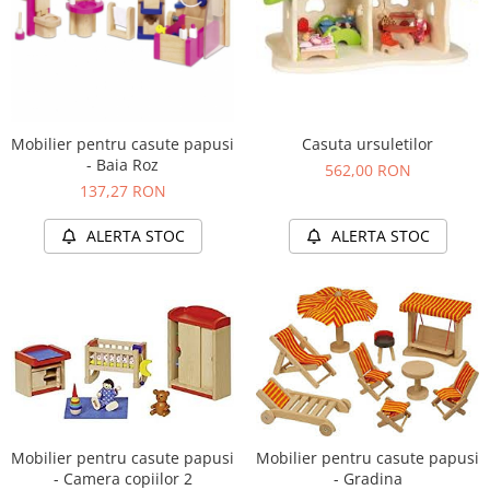
Mobilier pentru casute papusi
Casuta ursuletilor
- Baia Roz
562,00 RON
137,27 RON
ALERTA STOC
ALERTA STOC
Mobilier pentru casute papusi
Mobilier pentru casute papusi
- Camera copiilor 2
- Gradina