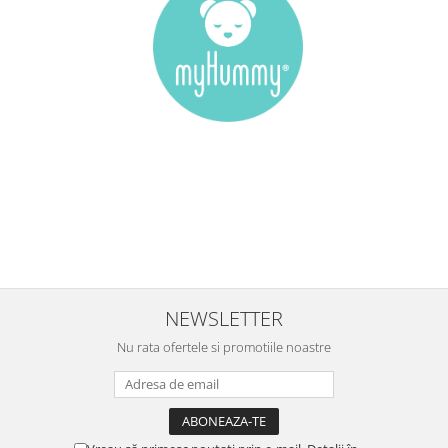
NEWSLETTER
Nu rata ofertele si promotiile noastre