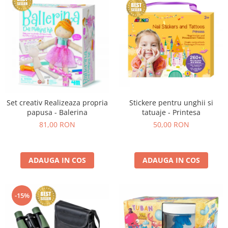
Set creativ Realizeaza propria
Stickere pentru unghii si
papusa - Balerina
tatuaje - Printesa
81,00 RON
50,00 RON
ADAUGA IN COS
ADAUGA IN COS
-15%