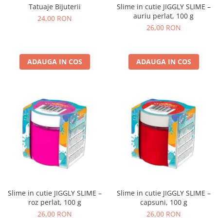
Slime in cutie JIGGLY SLIME –
Tatuaje Bijuterii
auriu perlat, 100 g
24,00 RON
26,00 RON
ADAUGA IN COS
ADAUGA IN COS
Slime in cutie JIGGLY SLIME –
Slime in cutie JIGGLY SLIME –
roz perlat, 100 g
capsuni, 100 g
26,00 RON
26,00 RON