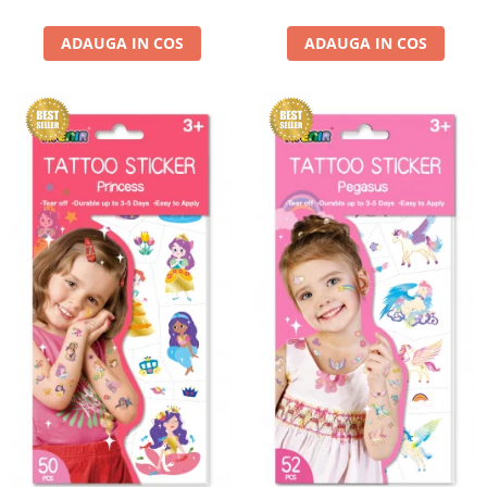
ADAUGA IN COS
ADAUGA IN COS