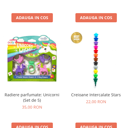
ADAUGA IN COS
ADAUGA IN COS
Radiere parfumate: Unicorni
Creioane Intercalate Stars
(Set de 5)
22,00 RON
35,00 RON
ADAUGA IN COS
ADAUGA IN COS