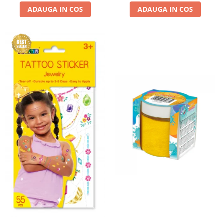
ADAUGA IN COS
ADAUGA IN COS