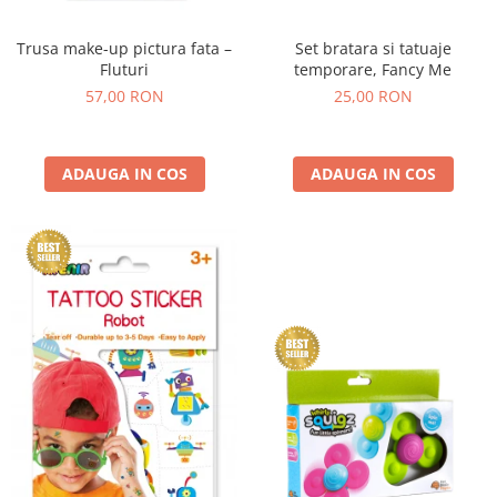
Trusa make-up pictura fata –
Set bratara si tatuaje
Fluturi
temporare, Fancy Me
57,00 RON
25,00 RON
ADAUGA IN COS
ADAUGA IN COS