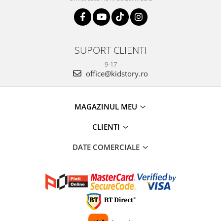
SUPORT CLIENTI
9-17
office@kidstory.ro
MAGAZINUL MEU
CLIENTI
DATE COMERCIALE