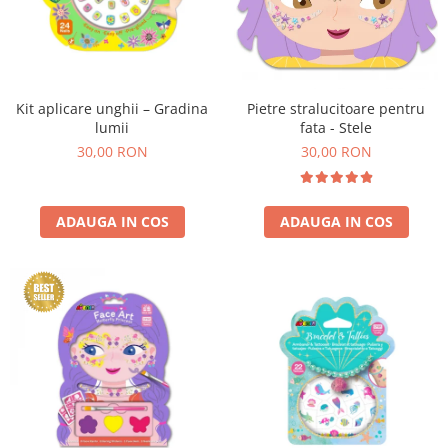
Kit aplicare unghii – Gradina
Pietre stralucitoare pentru
lumii
fata - Stele
30,00 RON
30,00 RON
ADAUGA IN COS
ADAUGA IN COS