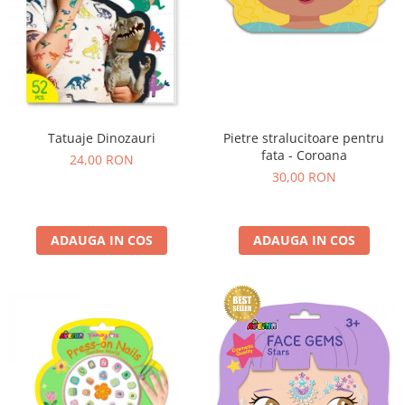
Tatuaje Dinozauri
Pietre stralucitoare pentru
fata - Coroana
24,00 RON
30,00 RON
ADAUGA IN COS
ADAUGA IN COS