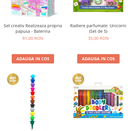
Set creativ Realizeaza propria
Radiere parfumate: Unicorni
papusa - Balerina
(Set de 5)
81,00 RON
35,00 RON
ADAUGA IN COS
ADAUGA IN COS