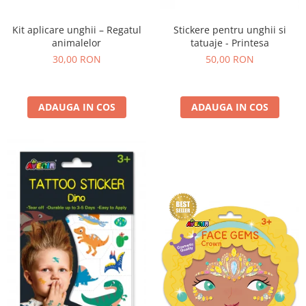
Kit aplicare unghii – Regatul
Stickere pentru unghii si
animalelor
tatuaje - Printesa
30,00 RON
50,00 RON
ADAUGA IN COS
ADAUGA IN COS