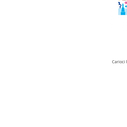
Carioci 