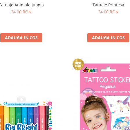
Tatuaje Animale Jungla
Tatuaje Printesa
24,00 RON
24,00 RON
ADAUGA IN COS
ADAUGA IN COS