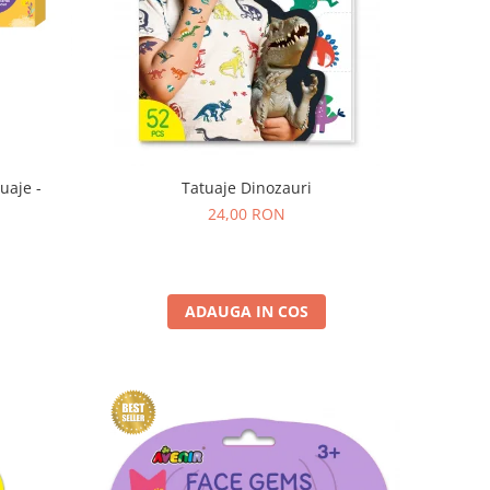
uaje -
Tatuaje Dinozauri
24,00 RON
ADAUGA IN COS