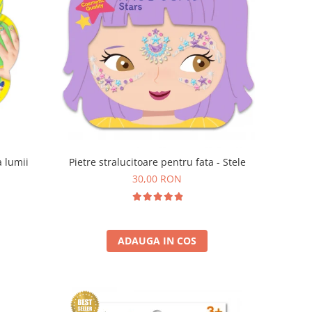
a lumii
Pietre stralucitoare pentru fata - Stele
30,00 RON
ADAUGA IN COS