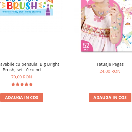
lavabile cu pensula, Big Bright
Tatuaje Pegas
Brush, set 10 culori
24,00 RON
70,00 RON
ADAUGA IN COS
ADAUGA IN COS