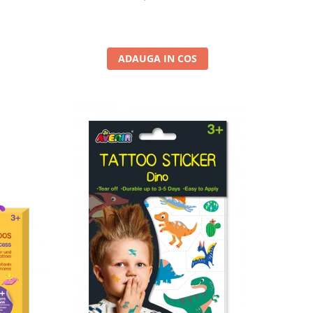
ADAUGA IN COS