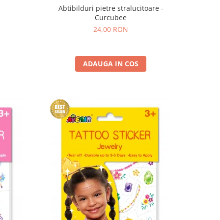
Abtibilduri pietre stralucitoare -
Curcubee
24,00 RON
ADAUGA IN COS