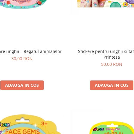
care unghii – Regatul animalelor
Stickere pentru unghii si tat
Printesa
30,00 RON
50,00 RON
ADAUGA IN COS
ADAUGA IN COS