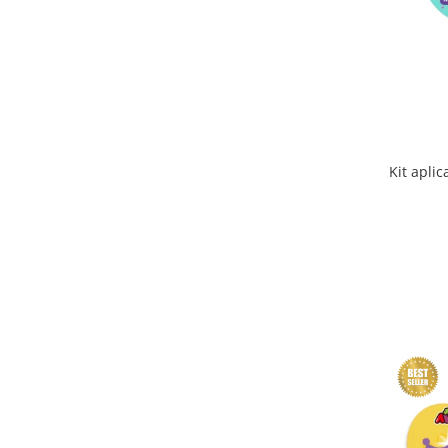
Kit apli