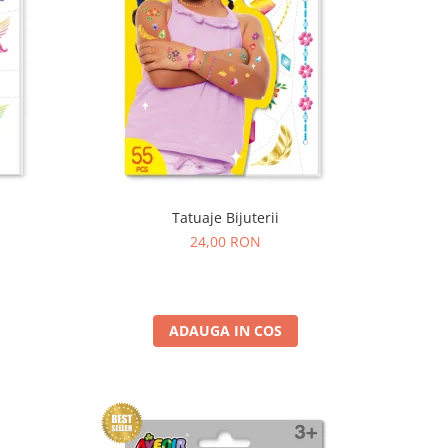
Tatuaje Bijuterii
24,00 RON
ADAUGA IN COS