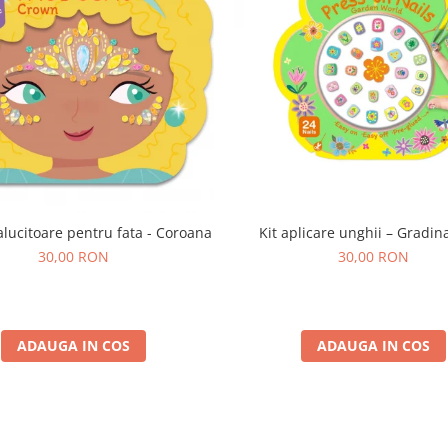
Kit aplicare unghii – Gradin
ralucitoare pentru fata - Coroana
30,00 RON
30,00 RON
ADAUGA IN COS
ADAUGA IN COS