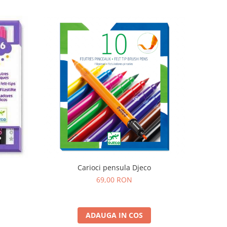
Carioci pensula Djeco
69,00 RON
ADAUGA IN COS