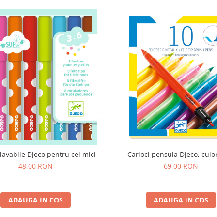
 lavabile Djeco pentru cei mici
Carioci pensula Djeco, culo
48,00 RON
69,00 RON
ADAUGA IN COS
ADAUGA IN COS