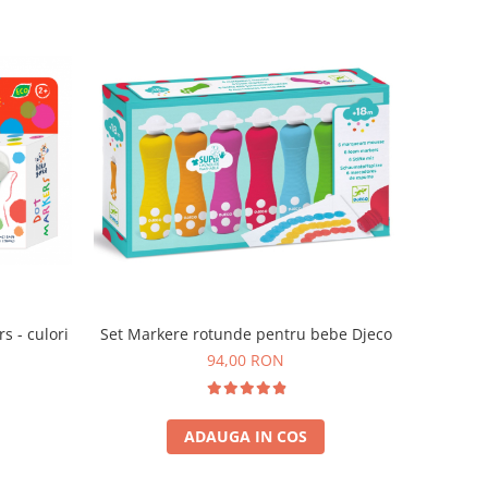
s - culori
Set Markere rotunde pentru bebe Djeco
94,00 RON
ADAUGA IN COS