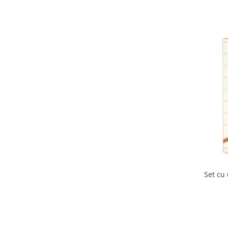
Set cu 