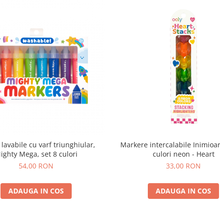
 lavabile cu varf triunghiular,
Markere intercalabile Inimioar
ighty Mega, set 8 culori
culori neon - Heart
54,00 RON
33,00 RON
ADAUGA IN COS
ADAUGA IN COS