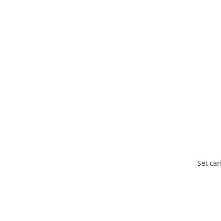
Set car