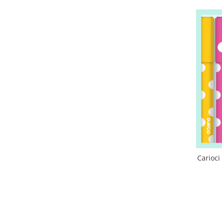
Carioci