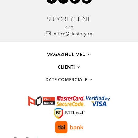
SUPORT CLIENTI
9-17
office@kidstory.ro
MAGAZINUL MEU
CLIENTI
DATE COMERCIALE