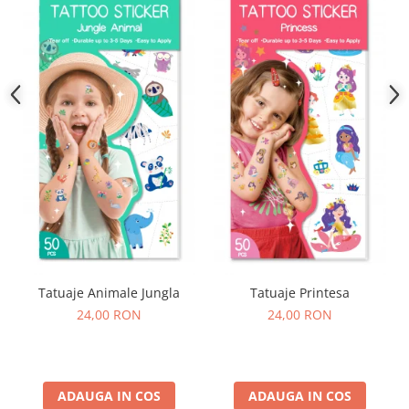
Tatuaje Animale Jungla
Tatuaje Printesa
24,00 RON
24,00 RON
ADAUGA IN COS
ADAUGA IN COS