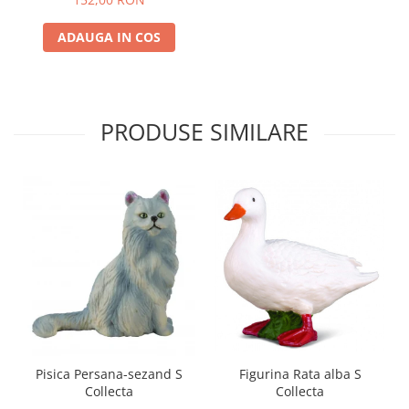
ADAUGA IN COS
PRODUSE SIMILARE
Pisica Persana-sezand S
Figurina Rata alba S
Collecta
Collecta