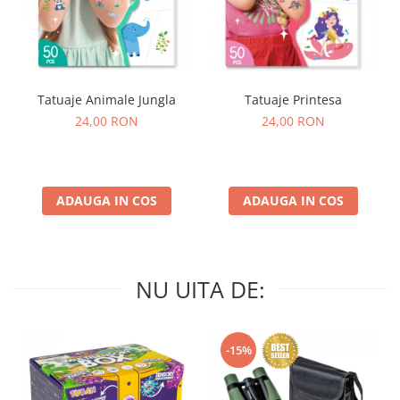
Tatuaje Animale Jungla
Tatuaje Printesa
24,00 RON
24,00 RON
ADAUGA IN COS
ADAUGA IN COS
NU UITA DE:
-15%