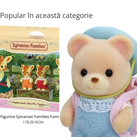
Popular în această categorie
Figurine Sylvanian Families-Familia...
178,00 RON