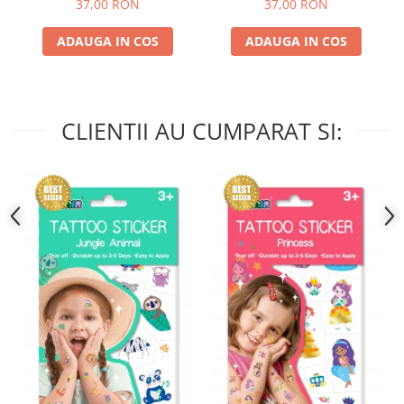
37,00 RON
37,00 RON
ADAUGA IN COS
ADAUGA IN COS
CLIENTII AU CUMPARAT SI: