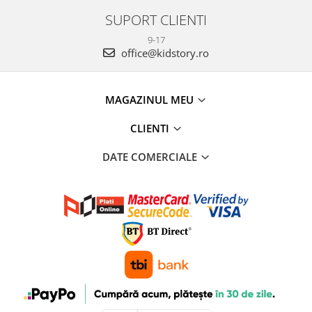
SUPORT CLIENTI
9-17
office@kidstory.ro
MAGAZINUL MEU
CLIENTI
DATE COMERCIALE