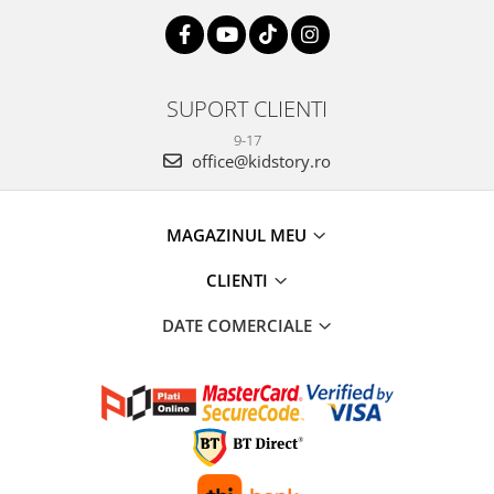
SUPORT CLIENTI
9-17
office@kidstory.ro
MAGAZINUL MEU
CLIENTI
DATE COMERCIALE