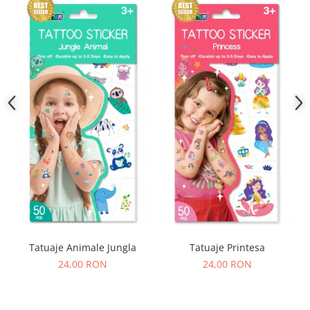
Tatuaje Animale Jungla
Tatuaje Printesa
24,00 RON
24,00 RON