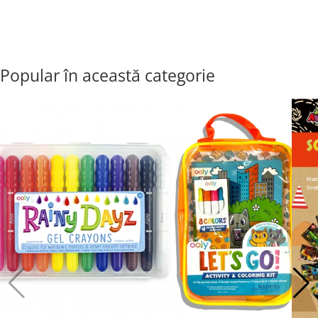
Popular în această categorie