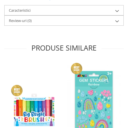
Caracteristici
Review-uri
(0)
PRODUSE SIMILARE