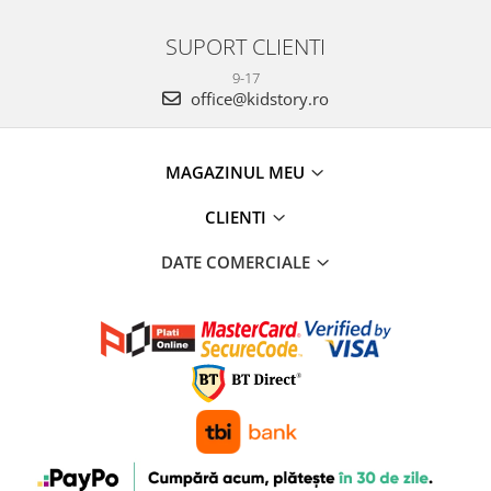
SUPORT CLIENTI
9-17
office@kidstory.ro
MAGAZINUL MEU
CLIENTI
DATE COMERCIALE