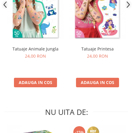
Tatuaje Animale Jungla
Tatuaje Printesa
24,00 RON
24,00 RON
ADAUGA IN COS
ADAUGA IN COS
NU UITA DE:
-15%