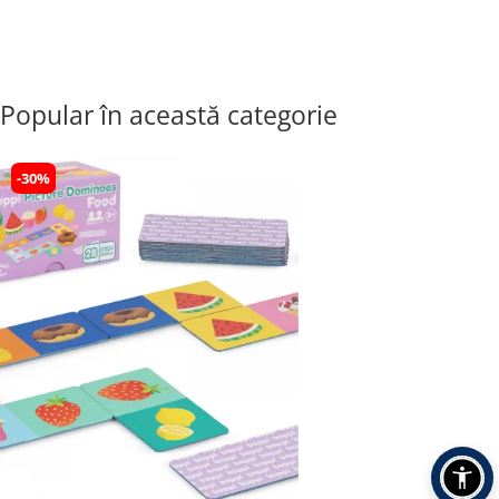
Popular în această categorie
-30%