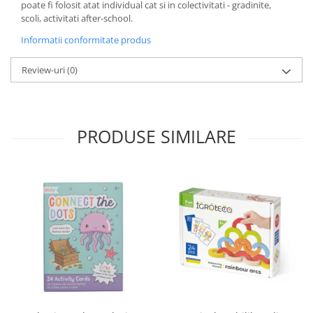
poate fi folosit atat individual cat si in colectivitati - gradinite,
scoli, activitati after-school.
Informatii conformitate produs
Review-uri
(0)
PRODUSE SIMILARE