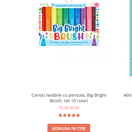
Carioci lavabile cu pensula, Big Bright
Abti
Brush, set 10 culori
70,00 RON
ADAUGA IN COS