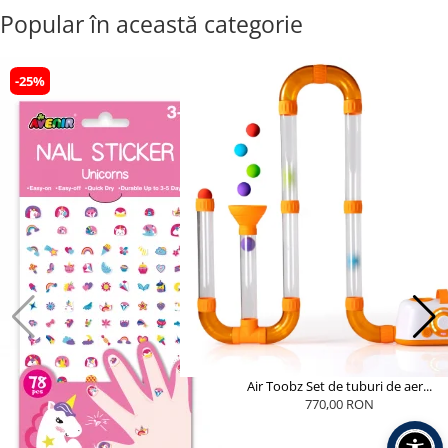
Popular în această categorie
-25%
Air Toobz Set de tuburi de aer...
770,00 RON