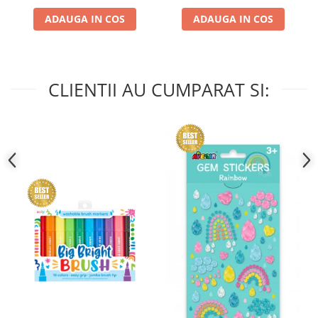
ADAUGA IN COS
ADAUGA IN COS
CLIENTII AU CUMPARAT SI: