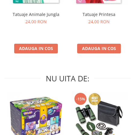
Tatuaje Animale Jungla
Tatuaje Printesa
24,00 RON
24,00 RON
ADAUGA IN COS
ADAUGA IN COS
NU UITA DE:
-15%