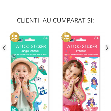
CLIENTII AU CUMPARAT SI: