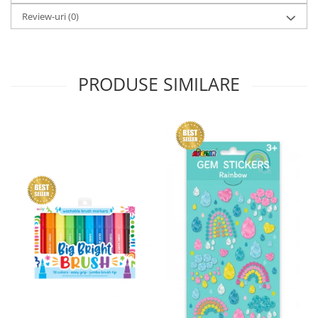
Review-uri
(0)
PRODUSE SIMILARE