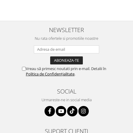
NEWSLETTER
Nu rata ofertele si promotiile noastre
Vreau să primesc noutati prin e-mail. Detalii în
Politica de Confidențialitate
.
SOCIAL
Urmareste-ne in social media
SUPORT CLIENTI