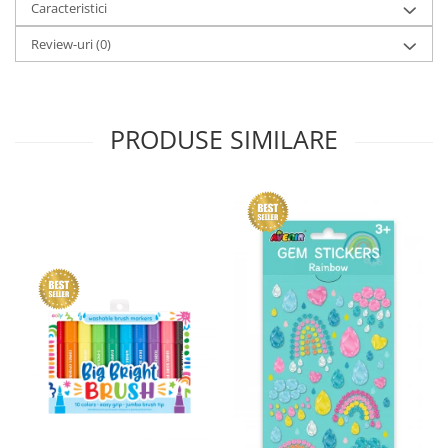
Caracteristici
Review-uri
(0)
PRODUSE SIMILARE