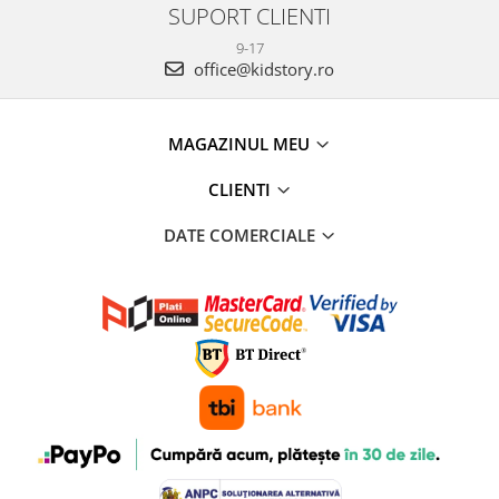
SUPORT CLIENTI
9-17
office@kidstory.ro
MAGAZINUL MEU
CLIENTI
DATE COMERCIALE