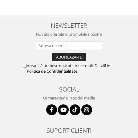
NEWSLETTER
Nu rata ofertele si promotiile noastre
Vreau să primesc noutati prin e-mail. Detalii în
Politica de Confidențialitate
.
SOCIAL
Urmareste-ne in social media
SUPORT CLIENTI