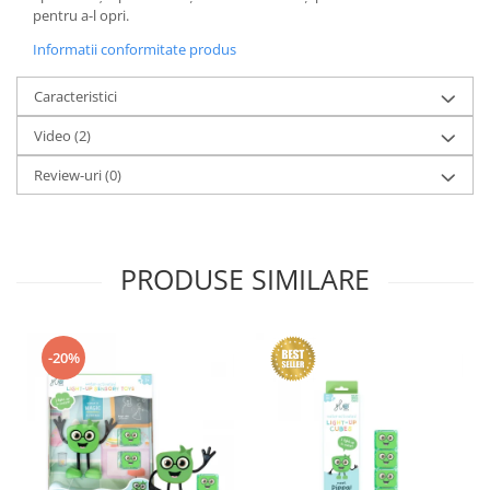
pentru a-l opri.
Informatii conformitate produs
Caracteristici
Video
(2)
Review-uri
(0)
PRODUSE SIMILARE
-20%