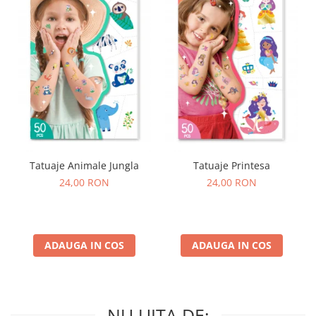
Tatuaje Animale Jungla
Tatuaje Printesa
24,00 RON
24,00 RON
ADAUGA IN COS
ADAUGA IN COS
NU UITA DE: