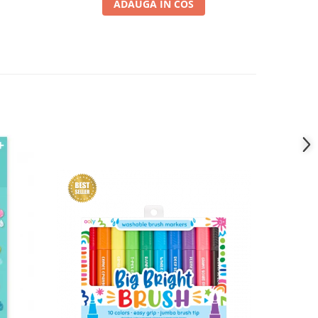
ADAUGA IN COS