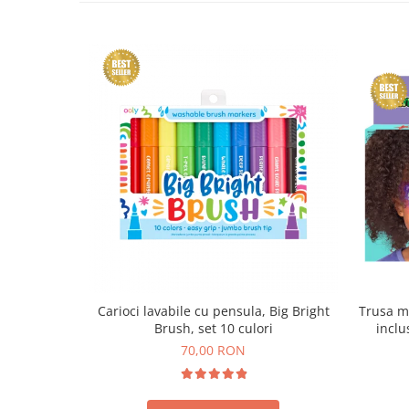
Trusa m
Carioci lavabile cu pensula, Big Bright
inclu
Brush, set 10 culori
70,00 RON