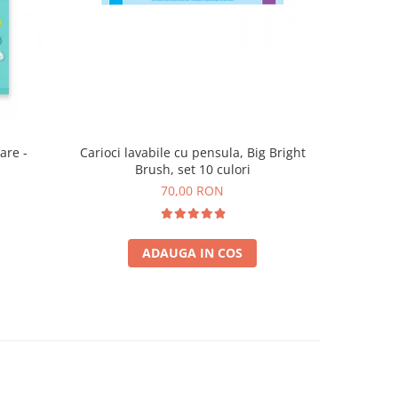
are -
Carioci lavabile cu pensula, Big Bright
Brush, set 10 culori
70,00 RON
ADAUGA IN COS