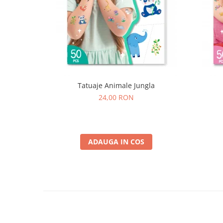
Tatuaje Animale Jungla
24,00 RON
ADAUGA IN COS