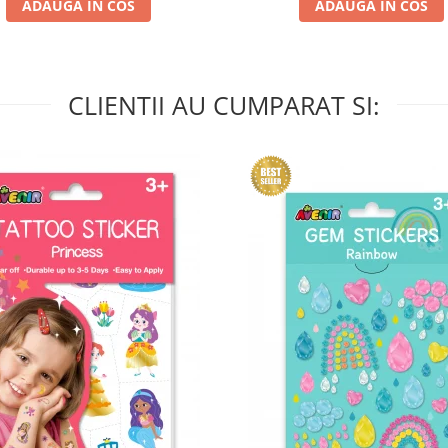
ADAUGA IN COS
ADAUGA IN COS
CLIENTII AU CUMPARAT SI: