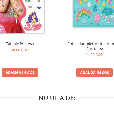
Tatuaje Printesa
Abtibilduri pietre stralucito
Curcubee
24,00 RON
24,00 RON
ADAUGA IN COS
ADAUGA IN COS
NU UITA DE: