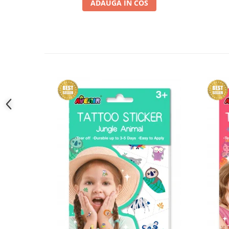
ADAUGA IN COS