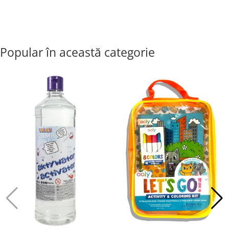
Popular în această categorie