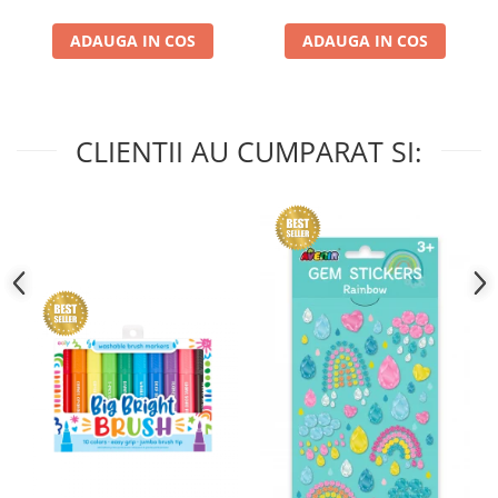
ADAUGA IN COS
ADAUGA IN COS
CLIENTII AU CUMPARAT SI: