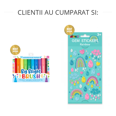
CLIENTII AU CUMPARAT SI: