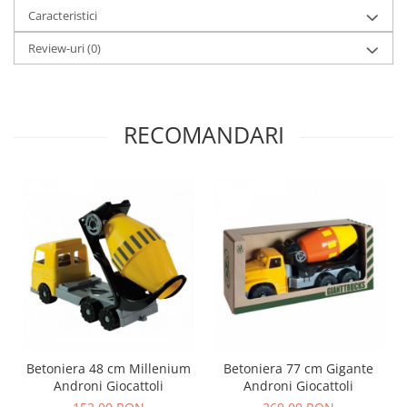
Caracteristici
Review-uri
(0)
RECOMANDARI
Betoniera 48 cm Millenium
Betoniera 77 cm Gigante
Androni Giocattoli
Androni Giocattoli