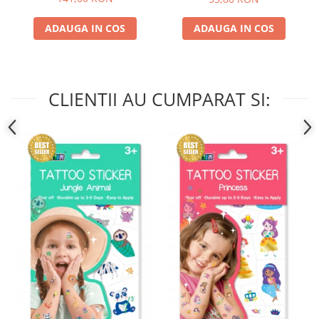
ADAUGA IN COS
ADAUGA IN COS
CLIENTII AU CUMPARAT SI: