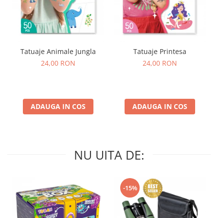
Tatuaje Animale Jungla
Tatuaje Printesa
24,00 RON
24,00 RON
ADAUGA IN COS
ADAUGA IN COS
NU UITA DE:
-15%