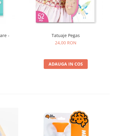
are -
Tatuaje Pegas
24,00 RON
ADAUGA IN COS