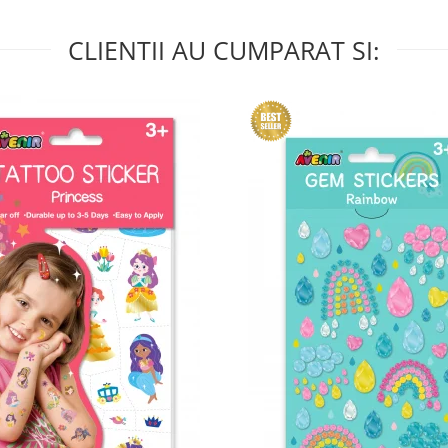
CLIENTII AU CUMPARAT SI: