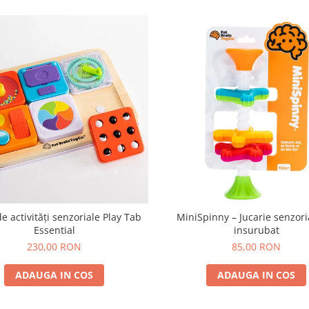
e activități senzoriale Play Tab
MiniSpinny – Jucarie senzori
Essential
insurubat
230,00 RON
85,00 RON
ADAUGA IN COS
ADAUGA IN COS