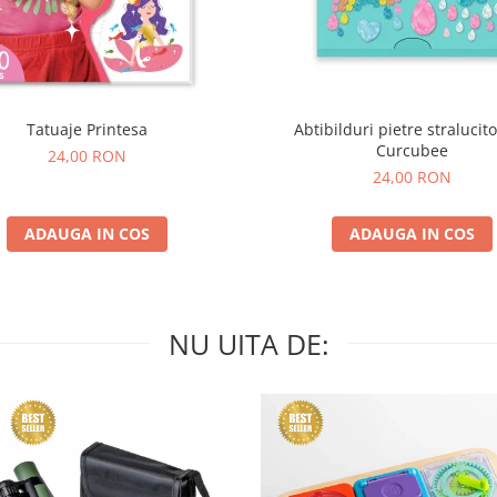
Tatuaje Printesa
Abtibilduri pietre stralucito
Curcubee
24,00 RON
24,00 RON
ADAUGA IN COS
ADAUGA IN COS
NU UITA DE: