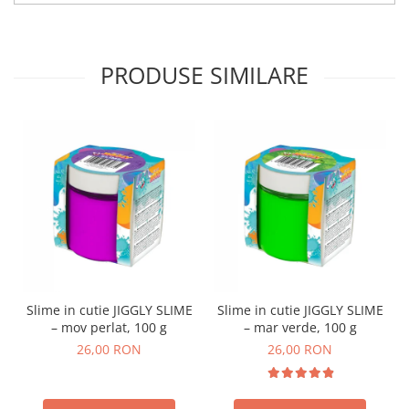
PRODUSE SIMILARE
Slime in cutie JIGGLY SLIME
Slime in cutie JIGGLY SLIME
– mov perlat, 100 g
– mar verde, 100 g
26,00 RON
26,00 RON