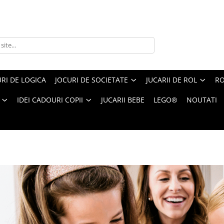
RI DE LOGICA
JOCURI DE SOCIETATE
JUCARII DE ROL
RO
IDEI CADOURI COPII
JUCARII BEBE
LEGO®
NOUTATI