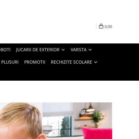
0,00
BOTI
JUCARII DE EXTERIOR
VARSTA
PLUSURI
PROMOTII
RECHIZITE SCOLARE