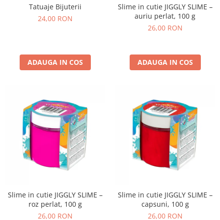
Slime in cutie JIGGLY SLIME –
Tatuaje Bijuterii
auriu perlat, 100 g
24,00 RON
26,00 RON
ADAUGA IN COS
ADAUGA IN COS
Slime in cutie JIGGLY SLIME –
Slime in cutie JIGGLY SLIME –
roz perlat, 100 g
capsuni, 100 g
26,00 RON
26,00 RON