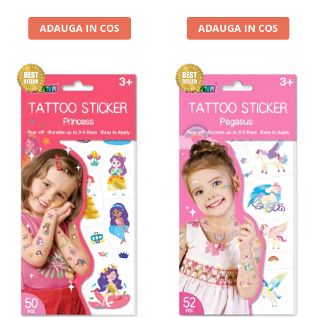
ADAUGA IN COS
ADAUGA IN COS