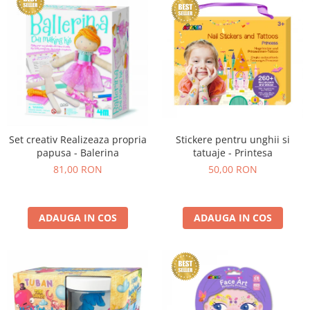
Set creativ Realizeaza propria
Stickere pentru unghii si
papusa - Balerina
tatuaje - Printesa
81,00 RON
50,00 RON
ADAUGA IN COS
ADAUGA IN COS