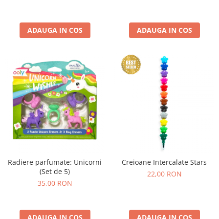
ADAUGA IN COS
ADAUGA IN COS
Radiere parfumate: Unicorni
Creioane Intercalate Stars
(Set de 5)
22,00 RON
35,00 RON
ADAUGA IN COS
ADAUGA IN COS