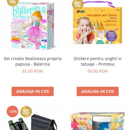
Set creativ Realizeaza propria
Stickere pentru unghii si
papusa - Balerina
tatuaje - Printesa
81,00 RON
50,00 RON
ADAUGA IN COS
ADAUGA IN COS
-15%