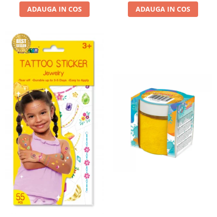
ADAUGA IN COS
ADAUGA IN COS