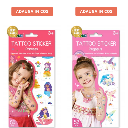
ADAUGA IN COS
ADAUGA IN COS