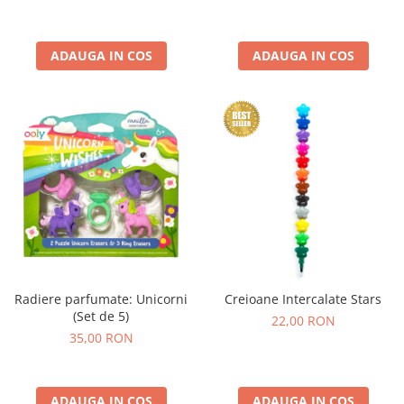
ADAUGA IN COS
ADAUGA IN COS
Radiere parfumate: Unicorni
Creioane Intercalate Stars
(Set de 5)
22,00 RON
35,00 RON
ADAUGA IN COS
ADAUGA IN COS