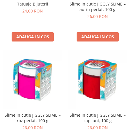
Slime in cutie JIGGLY SLIME –
Tatuaje Bijuterii
auriu perlat, 100 g
24,00 RON
26,00 RON
ADAUGA IN COS
ADAUGA IN COS
Slime in cutie JIGGLY SLIME –
Slime in cutie JIGGLY SLIME –
roz perlat, 100 g
capsuni, 100 g
26,00 RON
26,00 RON