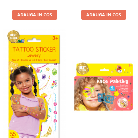
ADAUGA IN COS
ADAUGA IN COS