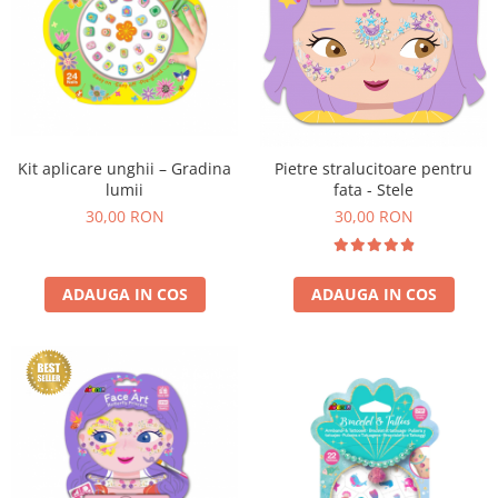
Kit aplicare unghii – Gradina
Pietre stralucitoare pentru
lumii
fata - Stele
30,00 RON
30,00 RON
ADAUGA IN COS
ADAUGA IN COS