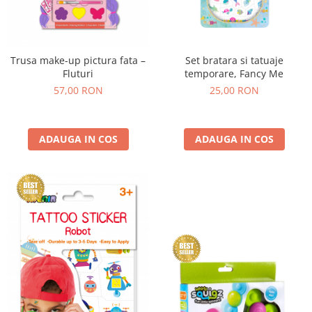
Trusa make-up pictura fata –
Set bratara si tatuaje
Fluturi
temporare, Fancy Me
57,00 RON
25,00 RON
ADAUGA IN COS
ADAUGA IN COS