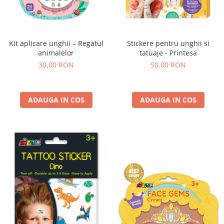
Kit aplicare unghii – Regatul
Stickere pentru unghii si
animalelor
tatuaje - Printesa
30,00 RON
50,00 RON
ADAUGA IN COS
ADAUGA IN COS