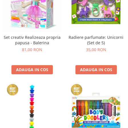
Set creativ Realizeaza propria
Radiere parfumate: Unicorni
papusa - Balerina
(Set de 5)
81,00 RON
35,00 RON
ADAUGA IN COS
ADAUGA IN COS