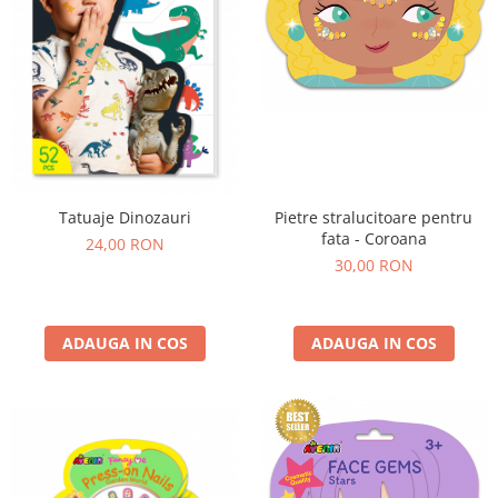
Tatuaje Dinozauri
Pietre stralucitoare pentru
fata - Coroana
24,00 RON
30,00 RON
ADAUGA IN COS
ADAUGA IN COS